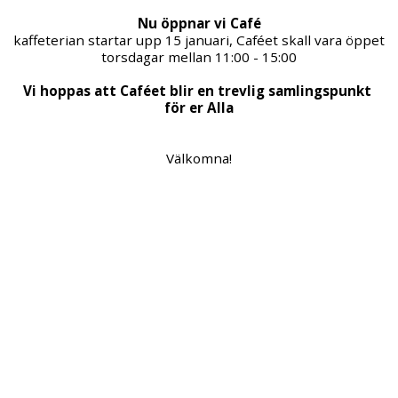
Nu öppnar vi Café
kaffeterian startar upp 15 januari, Caféet skall vara öppet 
torsdagar mellan 11:00 - 15:00
Vi hoppas att Caféet blir en trevlig samlingspunkt 
för er Alla
Välkomna!