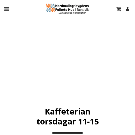
Kaffeterian
torsdagar 11-15