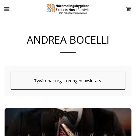
ANDREA BOCELLI
Tyvärr har registreringen avslutats.