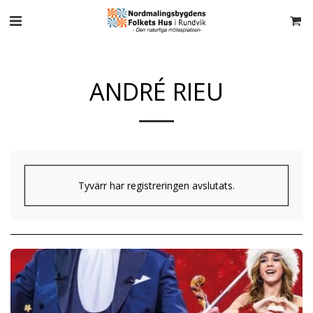
ANDRÉ RIEU
Tyvärr har registreringen avslutats.